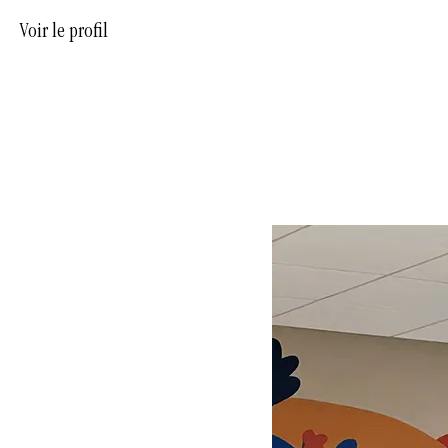
Voir le profil